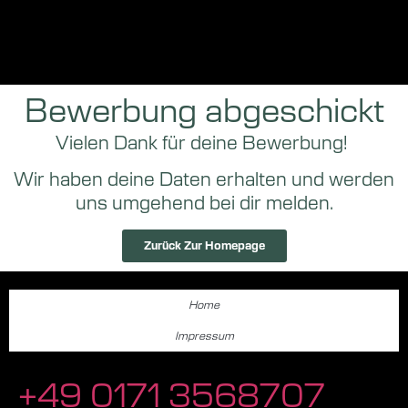
Bewerbung abgeschickt
Vielen Dank für deine Bewerbung!
Wir haben deine Daten erhalten und werden
uns umgehend bei dir melden.
Zurück Zur Homepage
Home
Impressum
+49 0171 3568707