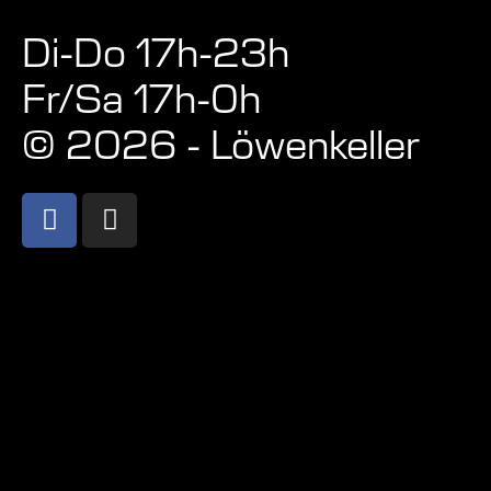
Di-Do 17h-23h
Fr/Sa 17h-0h
© 2026 - Löwenkeller